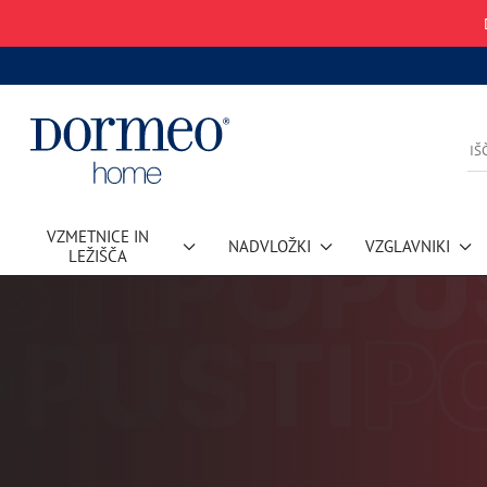
VZMETNICE IN
NADVLOŽKI
VZGLAVNIKI
LEŽIŠČA