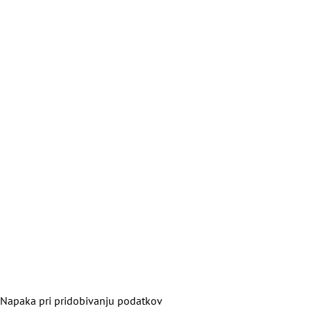
Napaka pri pridobivanju podatkov