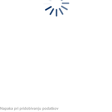
Napaka pri pridobivanju podatkov