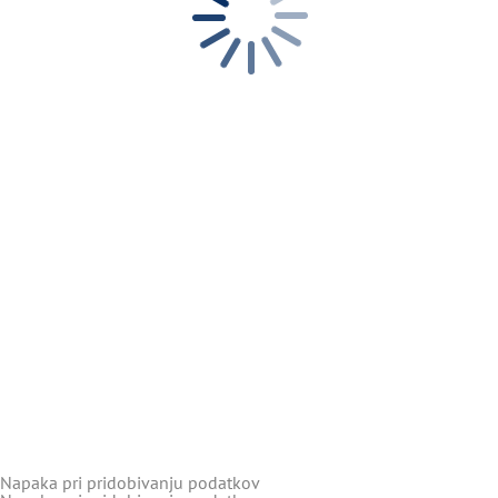
Napaka pri pridobivanju podatkov