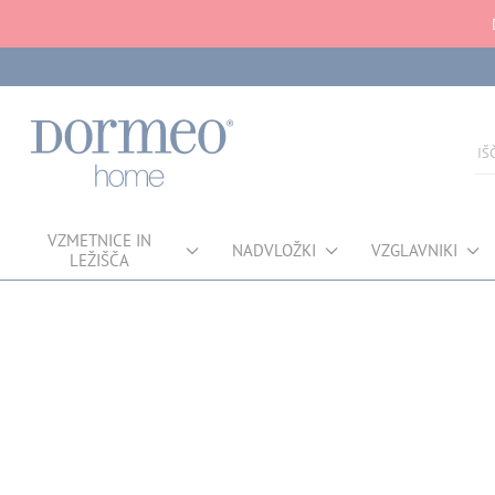
VZMETNICE IN
NADVLOŽKI
VZGLAVNIKI
LEŽIŠČA