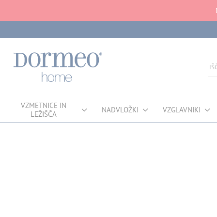
VZMETNICE IN
NADVLOŽKI
VZGLAVNIKI
LEŽIŠČA