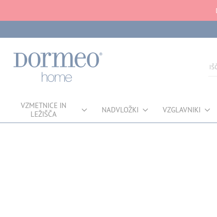
VZMETNICE IN
NADVLOŽKI
VZGLAVNIKI
LEŽIŠČA